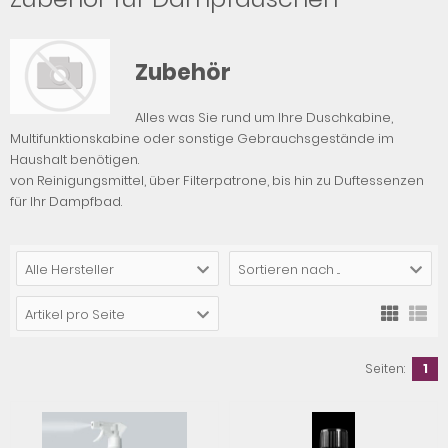
Zubehör
Alles was Sie rund um Ihre Duschkabine,
Multifunktionskabine oder sonstige Gebrauchsgestände im
Haushalt benötigen.
von Reinigungsmittel, über Filterpatrone, bis hin zu Duftessenzen
für Ihr Dampfbad.
Alle Hersteller
Sortieren nach ...
Artikel pro Seite
Seiten:
1