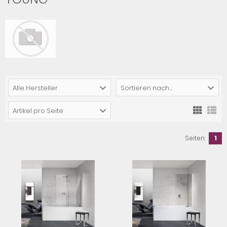
Alle Hersteller
Sortieren nach ...
Artikel pro Seite
Seiten:
1