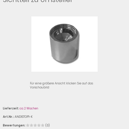
Für eine größere Ansicht klicken Sie auf das
Vorschaubild
Lieferzeit:
ca. 2 Wochen
Art.Nr.:
ANDISTOP1-K
Bewertungen:
(0)